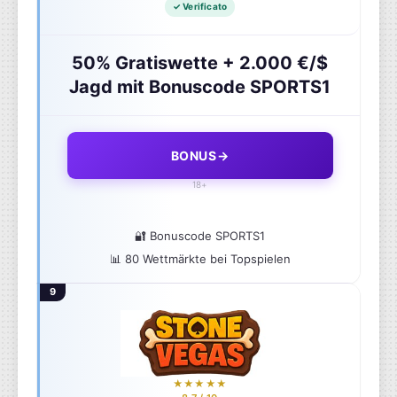
50% Gratiswette + 2.000 €/$
Jagd mit Bonuscode SPORTS1
BONUS
🔐 Bonuscode SPORTS1
📊 80 Wettmärkte bei Topspielen