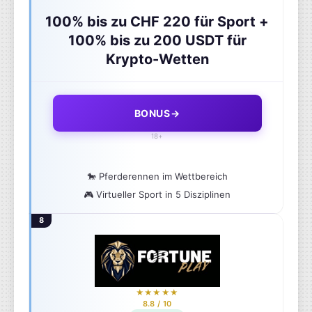
100% bis zu CHF 220 für Sport +
100% bis zu 200 USDT für
Krypto-Wetten
BONUS
🐎 Pferderennen im Wettbereich
🎮 Virtueller Sport in 5 Disziplinen