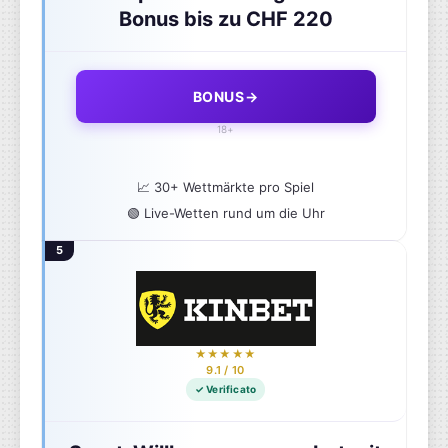
Bonus bis zu CHF 220
BONUS
📈 30+ Wettmärkte pro Spiel
🟢 Live-Wetten rund um die Uhr