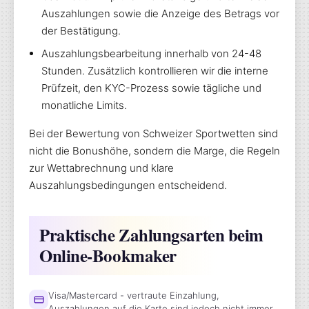
Auszahlungen sowie die Anzeige des Betrags vor
der Bestätigung.
Auszahlungsbearbeitung innerhalb von 24-48
Stunden. Zusätzlich kontrollieren wir die interne
Prüfzeit, den KYC-Prozess sowie tägliche und
monatliche Limits.
Bei der Bewertung von Schweizer Sportwetten sind
nicht die Bonushöhe, sondern die Marge, die Regeln
zur Wettabrechnung und klare
Auszahlungsbedingungen entscheidend.
Praktische Zahlungsarten beim
Online-Bookmaker
Visa/Mastercard - vertraute Einzahlung,
Auszahlungen auf die Karte sind jedoch nicht immer