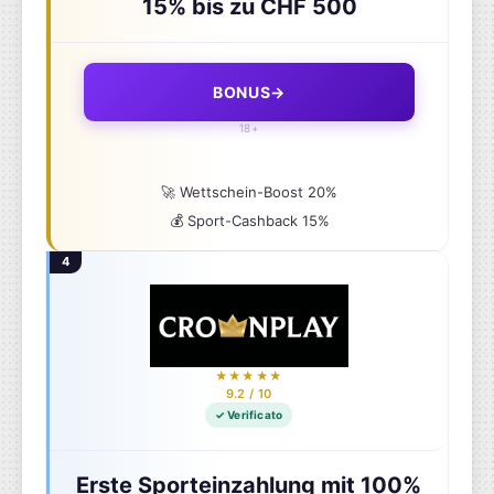
15% bis zu CHF 500
BONUS
🚀 Wettschein-Boost 20%
💰 Sport-Cashback 15%
Erste Sporteinzahlung mit 100%