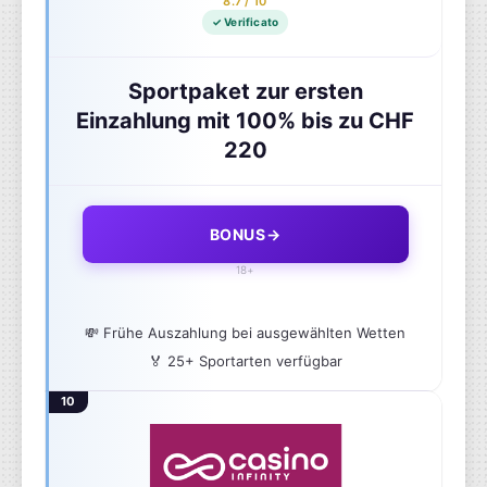
Sportpaket zur ersten
Einzahlung mit 100% bis zu CHF
220
BONUS
💸 Frühe Auszahlung bei ausgewählten Wetten
🏅 25+ Sportarten verfügbar