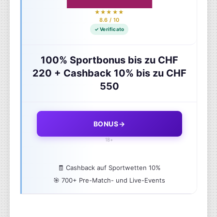
100% Sportbonus bis zu CHF
220 + Cashback 10% bis zu CHF
550
BONUS
🧾 Cashback auf Sportwetten 10%
🎯 700+ Pre-Match- und Live-Events