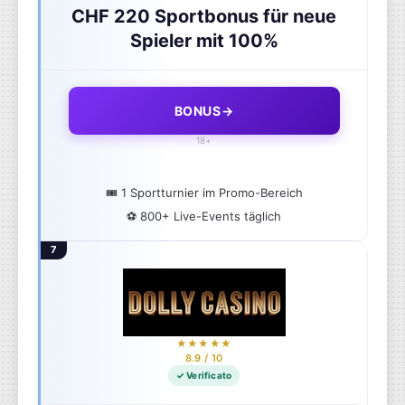
CHF 220 Sportbonus für neue
Spieler mit 100%
BONUS
🎟️ 1 Sportturnier im Promo-Bereich
⚽ 800+ Live-Events täglich