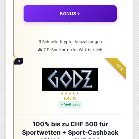
BONUS
₿ Schnelle Krypto-Auszahlungen
🎮 7 E-Sportarten im Wettbereich
100% bis zu CHF 500 für
Sportwetten + Sport-Cashback